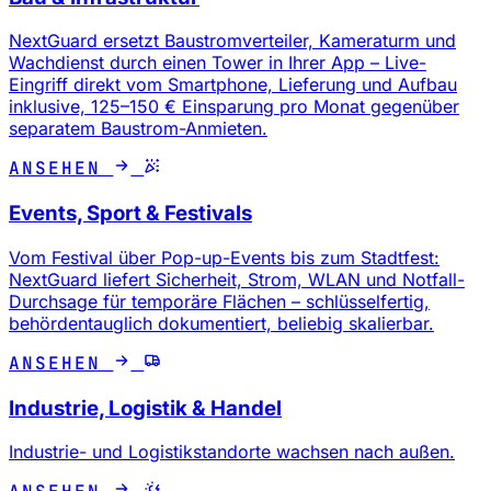
NextGuard ersetzt Baustromverteiler, Kameraturm und
Wachdienst durch einen Tower in Ihrer App – Live-
Eingriff direkt vom Smartphone, Lieferung und Aufbau
inklusive, 125–150 € Einsparung pro Monat gegenüber
separatem Baustrom-Anmieten.
ANSEHEN
Events, Sport & Festivals
Vom Festival über Pop-up-Events bis zum Stadtfest:
NextGuard liefert Sicherheit, Strom, WLAN und Notfall-
Durchsage für temporäre Flächen – schlüsselfertig,
behördentauglich dokumentiert, beliebig skalierbar.
ANSEHEN
Industrie, Logistik & Handel
Industrie- und Logistikstandorte wachsen nach außen.