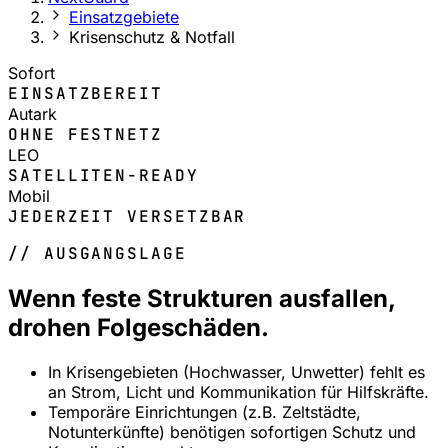
Einsatzgebiete
Krisenschutz & Notfall
Sofort
EINSATZBEREIT
Autark
OHNE FESTNETZ
LEO
SATELLITEN-READY
Mobil
JEDERZEIT VERSETZBAR
// AUSGANGSLAGE
Wenn feste Strukturen ausfallen,
drohen Folgeschäden.
In Krisengebieten (Hochwasser, Unwetter) fehlt es
an Strom, Licht und Kommunikation für Hilfskräfte.
Temporäre Einrichtungen (z.B. Zeltstädte,
Notunterkünfte) benötigen sofortigen Schutz und