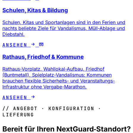
Schulen, Kitas & Bildung
Schulen, Kitas und Sportanlagen sind in den Ferien und
nachts beliebte Ziele für Vandalismus, Müll-Ablage und
Diebstahl.
ANSEHEN
Rathaus, Friedhof & Kommune
Rathaus-Vorplatz, Wahllokal-Aufbau, Friedhof
(Buntmetall), Spielplatz-Vandalismus: Kommunen
brauchen flexible Sicherheits- und Veranstaltungs-
Infrastruktur ohne Vergabe-Marathon.
ANSEHEN
// ANGEBOT · KONFIGURATION ·
LIEFERUNG
Bereit für Ihren NextGuard‑Standort?