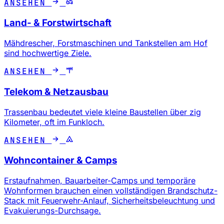
ANSEHEN
Land- & Forstwirtschaft
Mähdrescher, Forstmaschinen und Tankstellen am Hof
sind hochwertige Ziele.
ANSEHEN
Telekom & Netzausbau
Trassenbau bedeutet viele kleine Baustellen über zig
Kilometer, oft im Funkloch.
ANSEHEN
Wohncontainer & Camps
Erstaufnahmen, Bauarbeiter-Camps und temporäre
Wohnformen brauchen einen vollständigen Brandschutz-
Stack mit Feuerwehr-Anlauf, Sicherheitsbeleuchtung und
Evakuierungs-Durchsage.