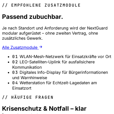
// EMPFOHLENE ZUSATZMODULE
Passend zubuchbar.
Je nach Standort und Anforderung wird der NextGuard
modular aufgerüstet – ohne zweiten Vertrag, ohne
zusätzliches Gewerk.
Alle Zusatzmodule
01
WLAN-Mesh-Netzwerk für Einsatzkräfte vor Ort
02
LEO-Satelliten-Uplink für ausfallsichere
Kommunikation
03
Digitales Info-Display für Bürgerinformationen
und Warnhinweise
04
Wetterstation für Echtzeit-Lagedaten am
Einsatzort
// HÄUFIGE FRAGEN
Krisenschutz & Notfall – klar