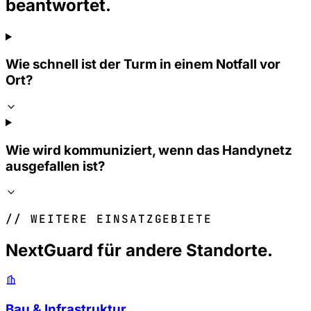
beantwortet.
Wie schnell ist der Turm in einem Notfall vor
Ort?
Wie wird kommuniziert, wenn das Handynetz
ausgefallen ist?
// WEITERE EINSATZGEBIETE
NextGuard für andere Standorte.
Bau & Infrastruktur