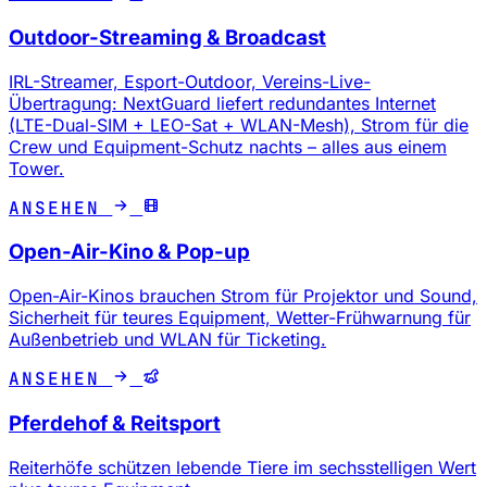
Outdoor-Streaming & Broadcast
IRL-Streamer, Esport-Outdoor, Vereins-Live-
Übertragung: NextGuard liefert redundantes Internet
(LTE-Dual-SIM + LEO-Sat + WLAN-Mesh), Strom für die
Crew und Equipment-Schutz nachts – alles aus einem
Tower.
ANSEHEN
Open-Air-Kino & Pop-up
Open-Air-Kinos brauchen Strom für Projektor und Sound,
Sicherheit für teures Equipment, Wetter-Frühwarnung für
Außenbetrieb und WLAN für Ticketing.
ANSEHEN
Pferdehof & Reitsport
Reiterhöfe schützen lebende Tiere im sechsstelligen Wert