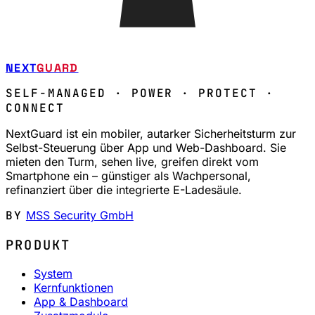
NEXT
GUARD
SELF-MANAGED · POWER · PROTECT ·
CONNECT
NextGuard ist ein mobiler, autarker Sicherheitsturm zur
Selbst-Steuerung über App und Web-Dashboard. Sie
mieten den Turm, sehen live, greifen direkt vom
Smartphone ein – günstiger als Wachpersonal,
refinanziert über die integrierte E-Ladesäule.
BY
MSS Security GmbH
PRODUKT
System
Kernfunktionen
App & Dashboard