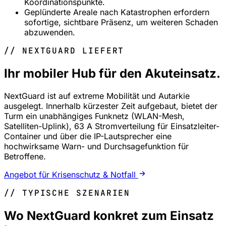
Koordinationspunkte.
Geplünderte Areale nach Katastrophen erfordern
sofortige, sichtbare Präsenz, um weiteren Schaden
abzuwenden.
// NEXTGUARD LIEFERT
Ihr mobiler Hub für den Akuteinsatz.
NextGuard ist auf extreme Mobilität und Autarkie
ausgelegt. Innerhalb kürzester Zeit aufgebaut, bietet der
Turm ein unabhängiges Funknetz (WLAN-Mesh,
Satelliten-Uplink), 63 A Stromverteilung für Einsatzleiter-
Container und über die IP-Lautsprecher eine
hochwirksame Warn- und Durchsagefunktion für
Betroffene.
Angebot für Krisenschutz & Notfall
// TYPISCHE SZENARIEN
Wo NextGuard konkret zum Einsatz