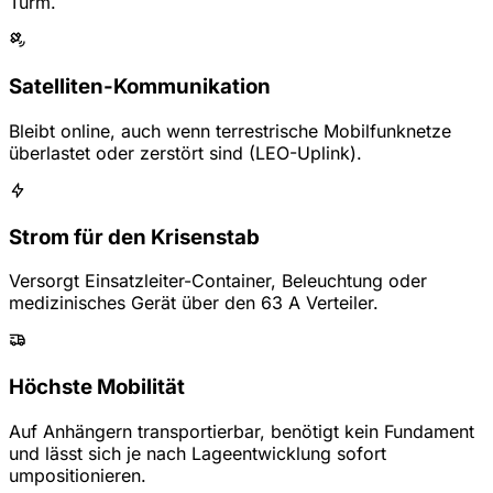
Turm.
Satelliten-Kommunikation
Bleibt online, auch wenn terrestrische Mobilfunknetze
überlastet oder zerstört sind (LEO-Uplink).
Strom für den Krisenstab
Versorgt Einsatzleiter-Container, Beleuchtung oder
medizinisches Gerät über den 63 A Verteiler.
Höchste Mobilität
Auf Anhängern transportierbar, benötigt kein Fundament
und lässt sich je nach Lageentwicklung sofort
umpositionieren.