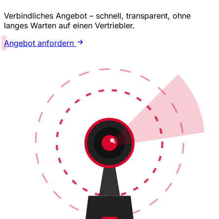
Verbindliches Angebot – schnell, transparent, ohne
langes Warten auf einen Vertriebler.
Angebot anfordern