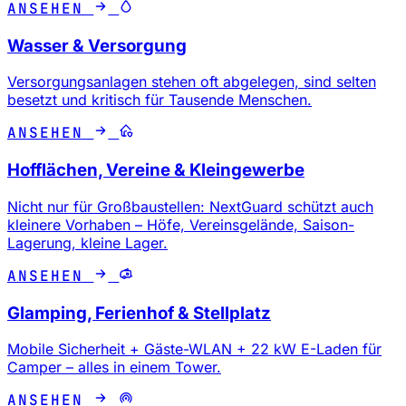
ANSEHEN
Wasser & Versorgung
Versorgungsanlagen stehen oft abgelegen, sind selten
besetzt und kritisch für Tausende Menschen.
ANSEHEN
Hofflächen, Vereine & Kleingewerbe
Nicht nur für Großbaustellen: NextGuard schützt auch
kleinere Vorhaben – Höfe, Vereinsgelände, Saison-
Lagerung, kleine Lager.
ANSEHEN
Glamping, Ferienhof & Stellplatz
Mobile Sicherheit + Gäste-WLAN + 22 kW E-Laden für
Camper – alles in einem Tower.
ANSEHEN