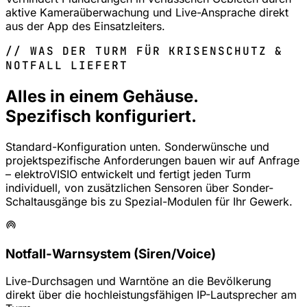
aktive Kameraüberwachung und Live-Ansprache direkt
aus der App des Einsatzleiters.
// WAS DER TURM FÜR KRISENSCHUTZ &
NOTFALL LIEFERT
Alles in einem Gehäuse.
Spezifisch konfiguriert.
Standard-Konfiguration unten.
Sonderwünsche und
projektspezifische Anforderungen
bauen wir auf Anfrage
– elektroVISIO entwickelt und fertigt jeden Turm
individuell, von zusätzlichen Sensoren über Sonder-
Schaltausgänge bis zu Spezial-Modulen für Ihr Gewerk.
Notfall-Warnsystem (Siren/Voice)
Live-Durchsagen und Warntöne an die Bevölkerung
direkt über die hochleistungsfähigen IP-Lautsprecher am