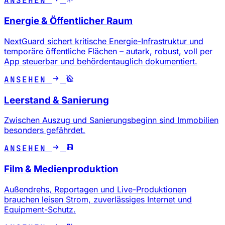
ANSEHEN
Energie & Öffentlicher Raum
NextGuard sichert kritische Energie-Infrastruktur und
temporäre öffentliche Flächen – autark, robust, voll per
App steuerbar und behördentauglich dokumentiert.
ANSEHEN
Leerstand & Sanierung
Zwischen Auszug und Sanierungsbeginn sind Immobilien
besonders gefährdet.
ANSEHEN
Film & Medienproduktion
Außendrehs, Reportagen und Live-Produktionen
brauchen leisen Strom, zuverlässiges Internet und
Equipment-Schutz.