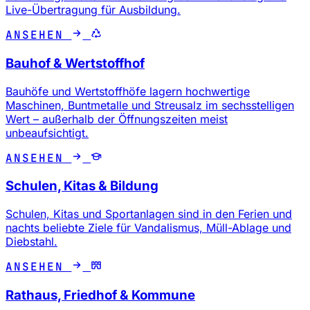
Live-Übertragung für Ausbildung.
ANSEHEN
Bauhof & Wertstoffhof
Bauhöfe und Wertstoffhöfe lagern hochwertige
Maschinen, Buntmetalle und Streusalz im sechsstelligen
Wert – außerhalb der Öffnungszeiten meist
unbeaufsichtigt.
ANSEHEN
Schulen, Kitas & Bildung
Schulen, Kitas und Sportanlagen sind in den Ferien und
nachts beliebte Ziele für Vandalismus, Müll-Ablage und
Diebstahl.
ANSEHEN
Rathaus, Friedhof & Kommune