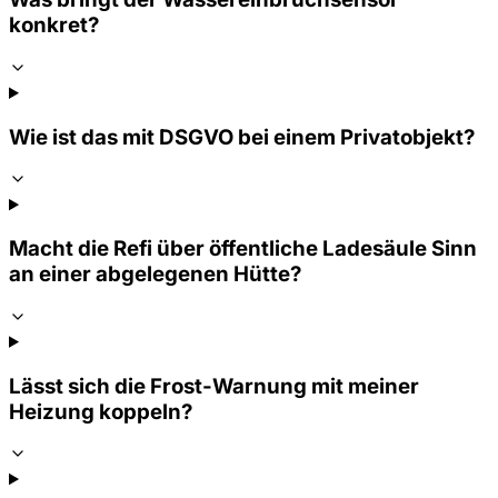
konkret?
Wie ist das mit DSGVO bei einem Privatobjekt?
Macht die Refi über öffentliche Ladesäule Sinn
an einer abgelegenen Hütte?
Lässt sich die Frost-Warnung mit meiner
Heizung koppeln?