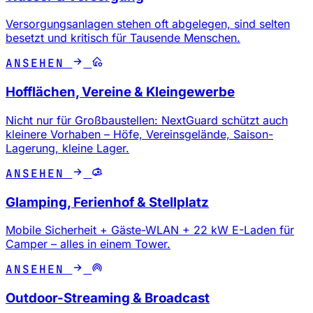
Versorgungsanlagen stehen oft abgelegen, sind selten
besetzt und kritisch für Tausende Menschen.
ANSEHEN
Hofflächen, Vereine & Kleingewerbe
Nicht nur für Großbaustellen: NextGuard schützt auch
kleinere Vorhaben – Höfe, Vereinsgelände, Saison-
Lagerung, kleine Lager.
ANSEHEN
Glamping, Ferienhof & Stellplatz
Mobile Sicherheit + Gäste-WLAN + 22 kW E-Laden für
Camper – alles in einem Tower.
ANSEHEN
Outdoor-Streaming & Broadcast