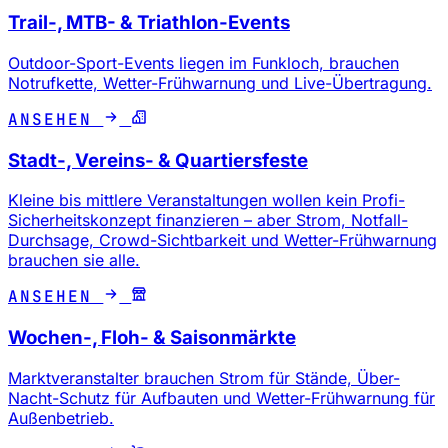
Trail-, MTB- & Triathlon-Events
Outdoor-Sport-Events liegen im Funkloch, brauchen
Notrufkette, Wetter-Frühwarnung und Live-Übertragung.
ANSEHEN
Stadt-, Vereins- & Quartiersfeste
Kleine bis mittlere Veranstaltungen wollen kein Profi-
Sicherheitskonzept finanzieren – aber Strom, Notfall-
Durchsage, Crowd-Sichtbarkeit und Wetter-Frühwarnung
brauchen sie alle.
ANSEHEN
Wochen-, Floh- & Saisonmärkte
Marktveranstalter brauchen Strom für Stände, Über-
Nacht-Schutz für Aufbauten und Wetter-Frühwarnung für
Außenbetrieb.