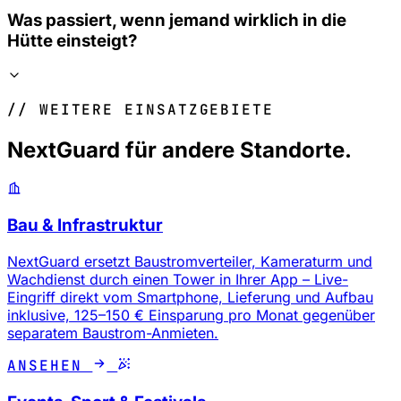
Was passiert, wenn jemand wirklich in die
Hütte einsteigt?
// WEITERE EINSATZGEBIETE
NextGuard für andere Standorte.
Bau & Infrastruktur
NextGuard ersetzt Baustromverteiler, Kameraturm und
Wachdienst durch einen Tower in Ihrer App – Live-
Eingriff direkt vom Smartphone, Lieferung und Aufbau
inklusive, 125–150 € Einsparung pro Monat gegenüber
separatem Baustrom-Anmieten.
ANSEHEN