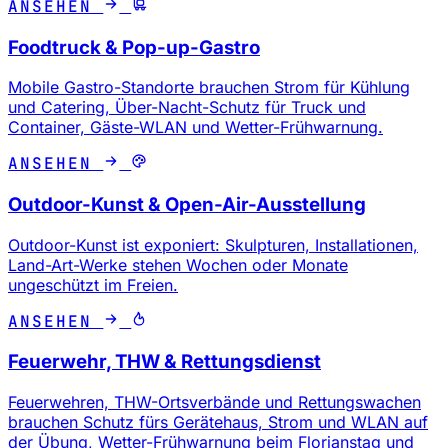
ANSEHEN
Foodtruck & Pop-up-Gastro
Mobile Gastro-Standorte brauchen Strom für Kühlung
und Catering, Über-Nacht-Schutz für Truck und
Container, Gäste-WLAN und Wetter-Frühwarnung.
ANSEHEN
Outdoor-Kunst & Open-Air-Ausstellung
Outdoor-Kunst ist exponiert: Skulpturen, Installationen,
Land-Art-Werke stehen Wochen oder Monate
ungeschützt im Freien.
ANSEHEN
Feuerwehr, THW & Rettungsdienst
Feuerwehren, THW-Ortsverbände und Rettungswachen
brauchen Schutz fürs Gerätehaus, Strom und WLAN auf
der Übung, Wetter-Frühwarnung beim Florianstag und