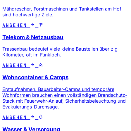
Mähdrescher, Forstmaschinen und Tankstellen am Hof
sind hochwertige Ziele.
ANSEHEN
Telekom & Netzausbau
Trassenbau bedeutet viele kleine Baustellen über zig
Kilometer, oft im Funkloch.
ANSEHEN
Wohncontainer & Camps
Erstaufnahmen, Bauarbeiter-Camps und temporäre
Wohnformen brauchen einen vollständigen Brandschutz-
Stack mit Feuerwehr-Anlauf, Sicherheitsbeleuchtung und
Evakuierungs-Durchsage.
ANSEHEN
Wasser & Versorgung