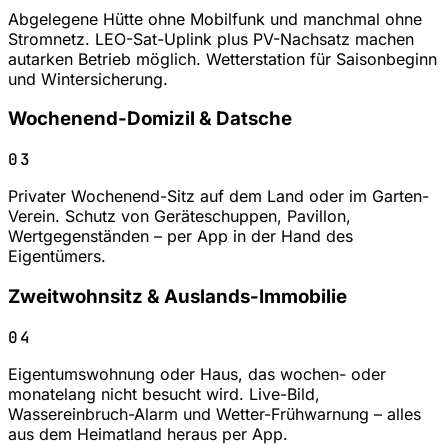
Abgelegene Hütte ohne Mobilfunk und manchmal ohne
Stromnetz. LEO-Sat-Uplink plus PV-Nachsatz machen
autarken Betrieb möglich. Wetterstation für Saisonbeginn
und Wintersicherung.
Wochenend-Domizil & Datsche
03
Privater Wochenend-Sitz auf dem Land oder im Garten-
Verein. Schutz von Geräteschuppen, Pavillon,
Wertgegenständen – per App in der Hand des
Eigentümers.
Zweitwohnsitz & Auslands-Immobilie
04
Eigentumswohnung oder Haus, das wochen- oder
monatelang nicht besucht wird. Live-Bild,
Wassereinbruch-Alarm und Wetter-Frühwarnung – alles
aus dem Heimatland heraus per App.