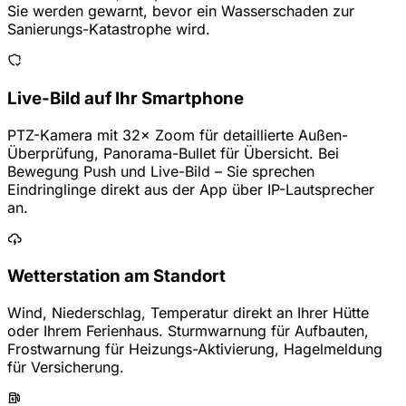
Sie werden gewarnt, bevor ein Wasserschaden zur
Sanierungs-Katastrophe wird.
Live-Bild auf Ihr Smartphone
PTZ-Kamera mit 32× Zoom für detaillierte Außen-
Überprüfung, Panorama-Bullet für Übersicht. Bei
Bewegung Push und Live-Bild – Sie sprechen
Eindringlinge direkt aus der App über IP-Lautsprecher
an.
Wetterstation am Standort
Wind, Niederschlag, Temperatur direkt an Ihrer Hütte
oder Ihrem Ferienhaus. Sturmwarnung für Aufbauten,
Frostwarnung für Heizungs-Aktivierung, Hagelmeldung
für Versicherung.