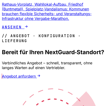
Rathaus-Vorplatz, Wahllokal-Aufbau, Friedhof
(Buntmetall), Spielplatz-Vandalismus: Kommunen
brauchen flexible Sicherheits- und Veranstaltungs-
Infrastruktur ohne Vergabe-Marathon.
ANSEHEN
// ANGEBOT · KONFIGURATION ·
LIEFERUNG
Bereit für Ihren NextGuard‑Standort?
Verbindliches Angebot – schnell, transparent, ohne
langes Warten auf einen Vertriebler.
Angebot anfordern