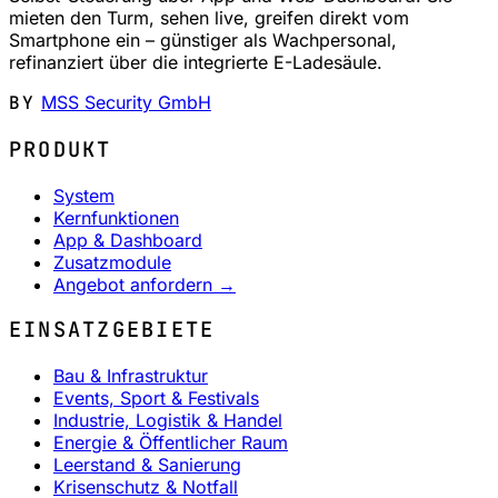
mieten den Turm, sehen live, greifen direkt vom
Smartphone ein – günstiger als Wachpersonal,
refinanziert über die integrierte E-Ladesäule.
BY
MSS Security GmbH
PRODUKT
System
Kernfunktionen
App & Dashboard
Zusatzmodule
Angebot anfordern →
EINSATZGEBIETE
Bau & Infrastruktur
Events, Sport & Festivals
Industrie, Logistik & Handel
Energie & Öffentlicher Raum
Leerstand & Sanierung
Krisenschutz & Notfall