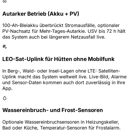
Autarker Betrieb (Akku + PV)
100-Ah-Bleiakku überbrückt Stromausfälle, optionaler
PV-Nachsatz für Mehr-Tages-Autarkie. USV bis 72 h hält
das System auch bei längerem Netzausfall live.
LEO-Sat-Uplink für Hütten ohne Mobilfunk
In Berg-, Wald- oder Insel-Lagen ohne LTE: Satelliten-
Uplink macht das System weltweit live. Live-Bild, Alarme
und Sensor-Daten kommen auch dort zuverlässig in Ihre
App.
Wassereinbruch- und Frost-Sensoren
Optionale Wassereinbruchsensoren in Heizungskeller,
Bad oder Küche, Temperatur-Sensoren für Frostalarm.