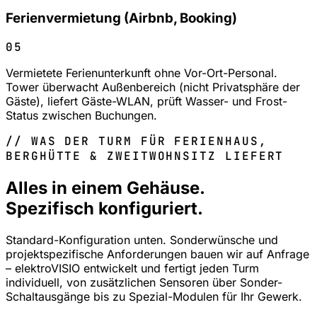
Ferienvermietung (Airbnb, Booking)
05
Vermietete Ferienunterkunft ohne Vor-Ort-Personal.
Tower überwacht Außenbereich (nicht Privatsphäre der
Gäste), liefert Gäste-WLAN, prüft Wasser- und Frost-
Status zwischen Buchungen.
// WAS DER TURM FÜR FERIENHAUS,
BERGHÜTTE & ZWEITWOHNSITZ LIEFERT
Alles in einem Gehäuse.
Spezifisch konfiguriert.
Standard-Konfiguration unten.
Sonderwünsche und
projektspezifische Anforderungen
bauen wir auf Anfrage
– elektroVISIO entwickelt und fertigt jeden Turm
individuell, von zusätzlichen Sensoren über Sonder-
Schaltausgänge bis zu Spezial-Modulen für Ihr Gewerk.