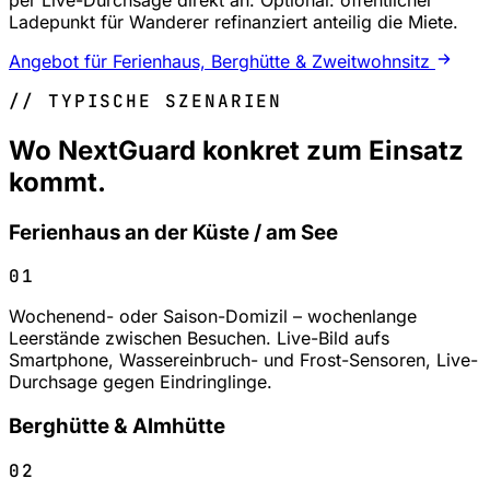
Ladepunkt für Wanderer refinanziert anteilig die Miete.
Angebot für Ferienhaus, Berghütte & Zweitwohnsitz
// TYPISCHE SZENARIEN
Wo NextGuard konkret zum Einsatz
kommt.
Ferienhaus an der Küste / am See
01
Wochenend- oder Saison-Domizil – wochenlange
Leerstände zwischen Besuchen. Live-Bild aufs
Smartphone, Wassereinbruch- und Frost-Sensoren, Live-
Durchsage gegen Eindringlinge.
Berghütte & Almhütte
02