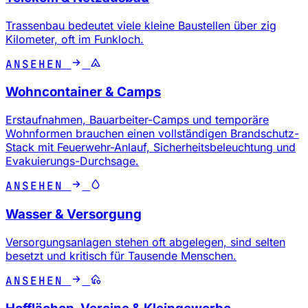
Trassenbau bedeutet viele kleine Baustellen über zig
Kilometer, oft im Funkloch.
ANSEHEN
Wohncontainer & Camps
Erstaufnahmen, Bauarbeiter-Camps und temporäre
Wohnformen brauchen einen vollständigen Brandschutz-
Stack mit Feuerwehr-Anlauf, Sicherheitsbeleuchtung und
Evakuierungs-Durchsage.
ANSEHEN
Wasser & Versorgung
Versorgungsanlagen stehen oft abgelegen, sind selten
besetzt und kritisch für Tausende Menschen.
ANSEHEN