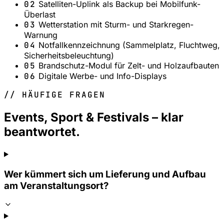
02
Satelliten-Uplink als Backup bei Mobilfunk-
Überlast
03
Wetterstation mit Sturm- und Starkregen-
Warnung
04
Notfallkennzeichnung (Sammelplatz, Fluchtweg,
Sicherheitsbeleuchtung)
05
Brandschutz-Modul für Zelt- und Holzaufbauten
06
Digitale Werbe- und Info-Displays
// HÄUFIGE FRAGEN
Events, Sport & Festivals – klar
beantwortet.
Wer kümmert sich um Lieferung und Aufbau
am Veranstaltungsort?