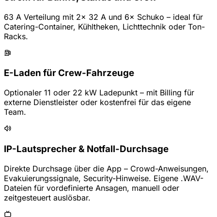
63 A Verteilung mit 2× 32 A und 6× Schuko – ideal für
Catering-Container, Kühltheken, Lichttechnik oder Ton-
Racks.
E-Laden für Crew-Fahrzeuge
Optionaler 11 oder 22 kW Ladepunkt – mit Billing für
externe Dienstleister oder kostenfrei für das eigene
Team.
IP-Lautsprecher & Notfall-Durchsage
Direkte Durchsage über die App – Crowd-Anweisungen,
Evakuierungssignale, Security-Hinweise. Eigene .WAV-
Dateien für vordefinierte Ansagen, manuell oder
zeitgesteuert auslösbar.