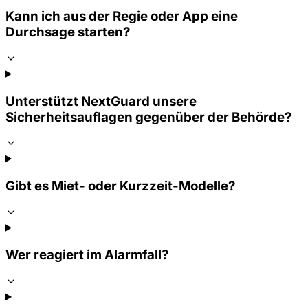
Kann ich aus der Regie oder App eine
Durchsage starten?
Unterstützt NextGuard unsere
Sicherheitsauflagen gegenüber der Behörde?
Gibt es Miet- oder Kurzzeit-Modelle?
Wer reagiert im Alarmfall?