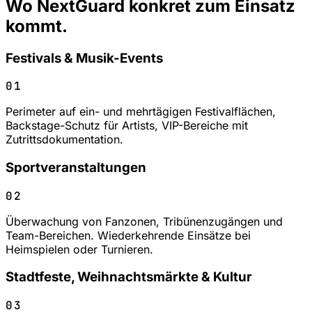
Wo NextGuard konkret zum Einsatz
kommt.
Festivals & Musik-Events
01
Perimeter auf ein- und mehrtägigen Festivalflächen,
Backstage-Schutz für Artists, VIP-Bereiche mit
Zutrittsdokumentation.
Sportveranstaltungen
02
Überwachung von Fanzonen, Tribünenzugängen und
Team-Bereichen. Wiederkehrende Einsätze bei
Heimspielen oder Turnieren.
Stadtfeste, Weihnachtsmärkte & Kultur
03