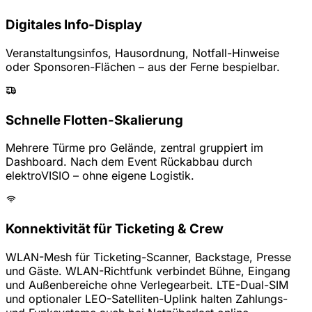
Digitales Info-Display
Veranstaltungsinfos, Hausordnung, Notfall-Hinweise
oder Sponsoren-Flächen – aus der Ferne bespielbar.
Schnelle Flotten-Skalierung
Mehrere Türme pro Gelände, zentral gruppiert im
Dashboard. Nach dem Event Rückabbau durch
elektroVISIO – ohne eigene Logistik.
Konnektivität für Ticketing & Crew
WLAN-Mesh für Ticketing-Scanner, Backstage, Presse
und Gäste. WLAN-Richtfunk verbindet Bühne, Eingang
und Außenbereiche ohne Verlegearbeit. LTE-Dual-SIM
und optionaler LEO-Satelliten-Uplink halten Zahlungs-