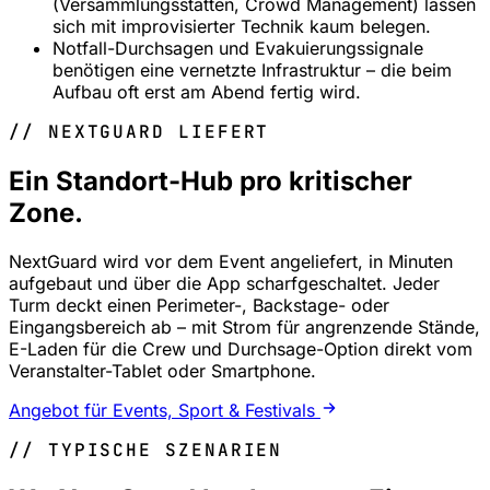
(Versammlungsstätten, Crowd Management) lassen
sich mit improvisierter Technik kaum belegen.
Notfall-Durchsagen und Evakuierungssignale
benötigen eine vernetzte Infrastruktur – die beim
Aufbau oft erst am Abend fertig wird.
// NEXTGUARD LIEFERT
Ein Standort-Hub pro kritischer
Zone.
NextGuard wird vor dem Event angeliefert, in Minuten
aufgebaut und über die App scharfgeschaltet. Jeder
Turm deckt einen Perimeter-, Backstage- oder
Eingangsbereich ab – mit Strom für angrenzende Stände,
E-Laden für die Crew und Durchsage-Option direkt vom
Veranstalter-Tablet oder Smartphone.
Angebot für Events, Sport & Festivals
// TYPISCHE SZENARIEN