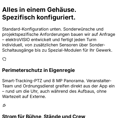
Alles in einem Gehäuse.
Spezifisch konfiguriert.
Standard-Konfiguration unten.
Sonderwünsche und
projektspezifische Anforderungen
bauen wir auf Anfrage
– elektroVISIO entwickelt und fertigt jeden Turm
individuell, von zusätzlichen Sensoren über Sonder-
Schaltausgänge bis zu Spezial-Modulen für Ihr Gewerk.
Perimeterschutz in Eigenregie
Smart-Tracking-PTZ und 8 MP Panorama. Veranstalter-
Team und Ordnungsdienst greifen direkt aus der App ein
– rund um die Uhr, auch während des Aufbaus, ohne
Wartezeit auf Externe.
Strom für Bühne, Stände und Crew