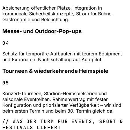
Absicherung öffentlicher Plätze, Integration in
kommunale Sicherheitskonzepte, Strom für Bühne,
Gastronomie und Beleuchtung.
Messe- und Outdoor-Pop-ups
04
Schutz für temporäre Aufbauten mit teurem Equipment
und Exponaten. Nachtschaltung auf Autopilot.
Tourneen & wiederkehrende Heimspiele
05
Konzert-Tourneen, Stadion-Heimspielserien und
saisonale Eventreihen. Rahmenvertrag mit fester
Konfiguration und priorisierter Verfügbarkeit – wir sind
beim ersten Termin und beim 30. Termin gleich da.
// WAS DER TURM FÜR EVENTS, SPORT &
FESTIVALS LIEFERT