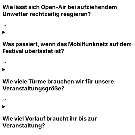
Wie lässt sich Open-Air bei aufziehendem
Unwetter rechtzeitig reagieren?
Was passiert, wenn das Mobilfunknetz auf dem
Festival überlastet ist?
Wie viele Türme brauchen wir für unsere
Veranstaltungsgröße?
Wie viel Vorlauf braucht ihr bis zur
Veranstaltung?