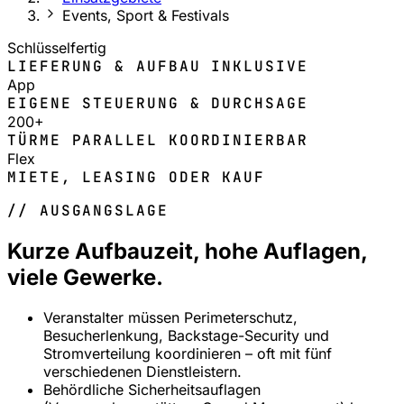
Events, Sport & Festivals
Schlüsselfertig
LIEFERUNG & AUFBAU INKLUSIVE
App
EIGENE STEUERUNG & DURCHSAGE
200+
TÜRME PARALLEL KOORDINIERBAR
Flex
MIETE, LEASING ODER KAUF
// AUSGANGSLAGE
Kurze Aufbauzeit, hohe Auflagen,
viele Gewerke.
Veranstalter müssen Perimeterschutz,
Besucherlenkung, Backstage-Security und
Stromverteilung koordinieren – oft mit fünf
verschiedenen Dienstleistern.
Behördliche Sicherheitsauflagen