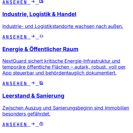
ANSEHEN
Industrie, Logistik & Handel
Industrie- und Logistikstandorte wachsen nach außen.
ANSEHEN
Energie & Öffentlicher Raum
NextGuard sichert kritische Energie-Infrastruktur und
temporäre öffentliche Flächen – autark, robust, voll per
App steuerbar und behördentauglich dokumentiert.
ANSEHEN
Leerstand & Sanierung
Zwischen Auszug und Sanierungsbeginn sind Immobilien
besonders gefährdet.
ANSEHEN