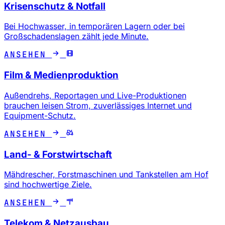
Krisenschutz & Notfall
Bei Hochwasser, in temporären Lagern oder bei
Großschadenslagen zählt jede Minute.
ANSEHEN
Film & Medienproduktion
Außendrehs, Reportagen und Live-Produktionen
brauchen leisen Strom, zuverlässiges Internet und
Equipment-Schutz.
ANSEHEN
Land- & Forstwirtschaft
Mähdrescher, Forstmaschinen und Tankstellen am Hof
sind hochwertige Ziele.
ANSEHEN
Telekom & Netzausbau